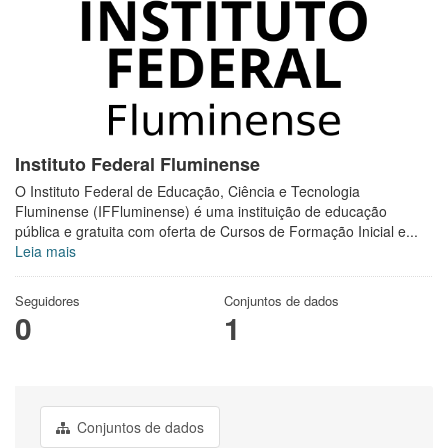
Instituto Federal Fluminense
O Instituto Federal de Educação, Ciência e Tecnologia
Fluminense (IFFluminense) é uma instituição de educação
pública e gratuita com oferta de Cursos de Formação Inicial e...
Leia mais
Seguidores
Conjuntos de dados
0
1
Conjuntos de dados