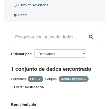
Fluxo de Atividades
Sobre
Ordenar por
1 conjunto de dados encontrado
Formatos:
ODS
Grupos:
Administração
Filtrar Resultados
Bens Imóveis