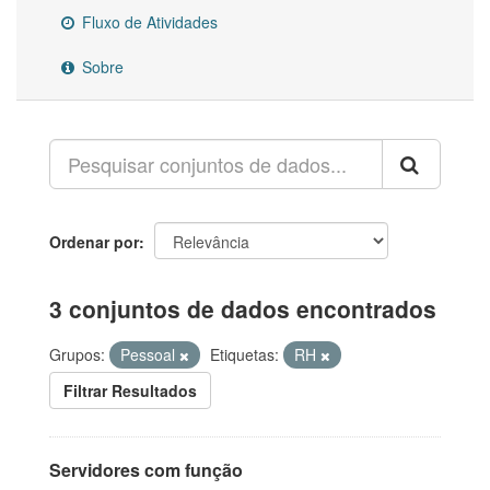
Fluxo de Atividades
Sobre
Ordenar por
3 conjuntos de dados encontrados
Grupos:
Pessoal
Etiquetas:
RH
Filtrar Resultados
Servidores com função