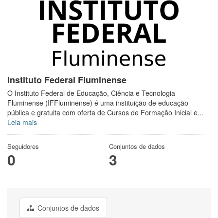
Instituto Federal Fluminense
O Instituto Federal de Educação, Ciência e Tecnologia
Fluminense (IFFluminense) é uma instituição de educação
pública e gratuita com oferta de Cursos de Formação Inicial e...
Leia mais
Seguidores
Conjuntos de dados
0
3
Conjuntos de dados