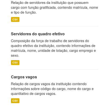
Relação de servidores da instituição que possuem
cargo com função gratificada, contendo matrícula, nome
e tipo de função.
CSV
Servidores do quadro efetivo
Composição da força de trabalho de servidores do
quadro efetivo da instituição, contendo informações de
matrícula, nome, unidade de lotação, cargo emprego e
sexo.
CSV
Cargos vagos
Relação de cargos vagos da instituição contendo
informações sobre código do cargo, nome do cargo e
quantitativo de cargos vagos.
CSV