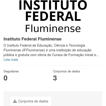
Instituto Federal Fluminense
O Instituto Federal de Educação, Ciência e Tecnologia
Fluminense (IFFluminense) é uma instituição de educação
pública e gratuita com oferta de Cursos de Formação Inicial e...
Leia mais
Seguidores
Conjuntos de dados
0
3
Conjuntos de dados