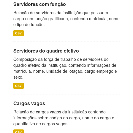
Servidores com função
Relação de servidores da instituição que possuem
cargo com função gratificada, contendo matrícula, nome
e tipo de função.
CSV
Servidores do quadro efetivo
Composição da força de trabalho de servidores do
quadro efetivo da instituição, contendo informações de
matrícula, nome, unidade de lotação, cargo emprego e
sexo.
CSV
Cargos vagos
Relação de cargos vagos da instituição contendo
informações sobre código do cargo, nome do cargo e
quantitativo de cargos vagos.
CSV