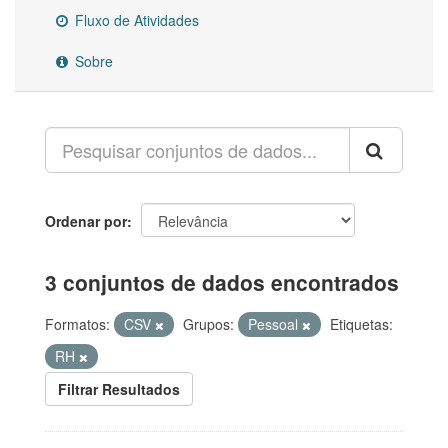
Fluxo de Atividades
Sobre
Ordenar por
3 conjuntos de dados encontrados
Formatos:
CSV
Grupos:
Pessoal
Etiquetas:
RH
Filtrar Resultados