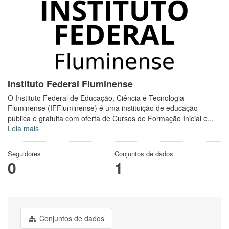
Instituto Federal Fluminense
O Instituto Federal de Educação, Ciência e Tecnologia
Fluminense (IFFluminense) é uma instituição de educação
pública e gratuita com oferta de Cursos de Formação Inicial e...
Leia mais
Seguidores
Conjuntos de dados
0
1
Conjuntos de dados