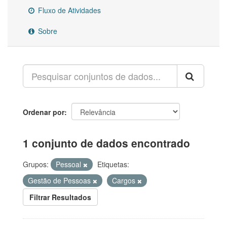
Fluxo de Atividades
Sobre
Ordenar por
1 conjunto de dados encontrado
Grupos:
Pessoal
Etiquetas:
Gestão de Pessoas
Cargos
Filtrar Resultados