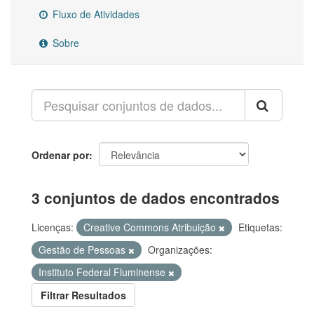
Fluxo de Atividades
Sobre
Ordenar por
3 conjuntos de dados encontrados
Licenças:
Creative Commons Atribuição
Etiquetas:
Gestão de Pessoas
Organizações:
Instituto Federal Fluminense
Filtrar Resultados