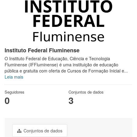
Instituto Federal Fluminense
O Instituto Federal de Educação, Ciência e Tecnologia
Fluminense (IFFluminense) é uma instituição de educação
pública e gratuita com oferta de Cursos de Formação Inicial e...
Leia mais
Seguidores
Conjuntos de dados
0
3
Conjuntos de dados