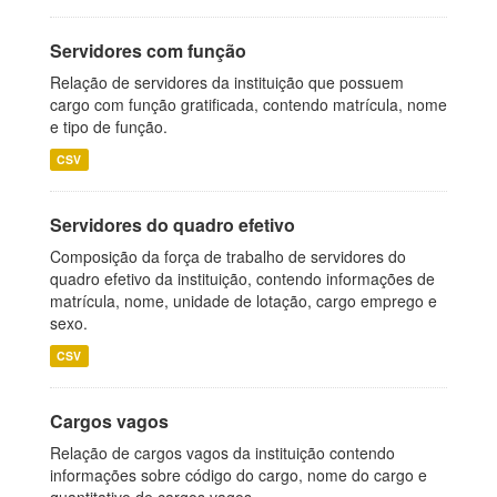
Servidores com função
Relação de servidores da instituição que possuem
cargo com função gratificada, contendo matrícula, nome
e tipo de função.
CSV
Servidores do quadro efetivo
Composição da força de trabalho de servidores do
quadro efetivo da instituição, contendo informações de
matrícula, nome, unidade de lotação, cargo emprego e
sexo.
CSV
Cargos vagos
Relação de cargos vagos da instituição contendo
informações sobre código do cargo, nome do cargo e