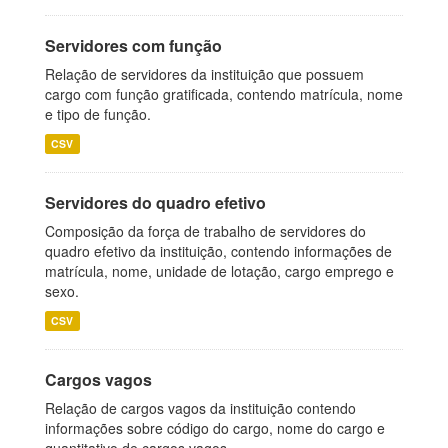
Servidores com função
Relação de servidores da instituição que possuem
cargo com função gratificada, contendo matrícula, nome
e tipo de função.
CSV
Servidores do quadro efetivo
Composição da força de trabalho de servidores do
quadro efetivo da instituição, contendo informações de
matrícula, nome, unidade de lotação, cargo emprego e
sexo.
CSV
Cargos vagos
Relação de cargos vagos da instituição contendo
informações sobre código do cargo, nome do cargo e