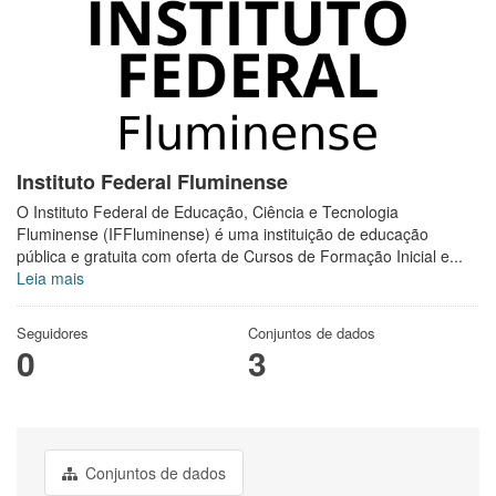
Instituto Federal Fluminense
O Instituto Federal de Educação, Ciência e Tecnologia
Fluminense (IFFluminense) é uma instituição de educação
pública e gratuita com oferta de Cursos de Formação Inicial e...
Leia mais
Seguidores
Conjuntos de dados
0
3
Conjuntos de dados