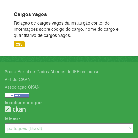
Cargos vagos
Relação de cargos vagos da instituição contendo
informações sobre código do cargo, nome do cargo e
quantitativo de cargos vagos.
CSV
Sobre Portal de Dados Abertos do IFFluminense
API do CKAN
Associação CKAN
Impulsionado por
Idioma