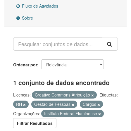
Fluxo de Atividades
Sobre
Ordenar por
1 conjunto de dados encontrado
Licenças:
Creative Commons Atribuição
Etiquetas:
RH
Gestão de Pessoas
Cargos
Organizações:
Instituto Federal Fluminense
Filtrar Resultados