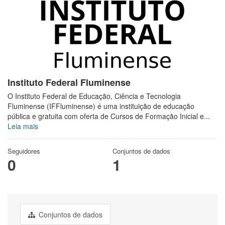
Instituto Federal Fluminense
O Instituto Federal de Educação, Ciência e Tecnologia
Fluminense (IFFluminense) é uma instituição de educação
pública e gratuita com oferta de Cursos de Formação Inicial e...
Leia mais
Seguidores
Conjuntos de dados
0
1
Conjuntos de dados