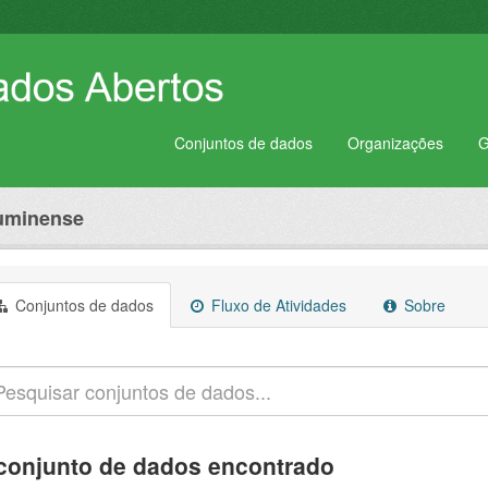
Conjuntos de dados
Organizações
G
luminense
Conjuntos de dados
Fluxo de Atividades
Sobre
conjunto de dados encontrado