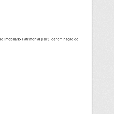
ro Imobiliário Patrimonial (RIP), denominação do