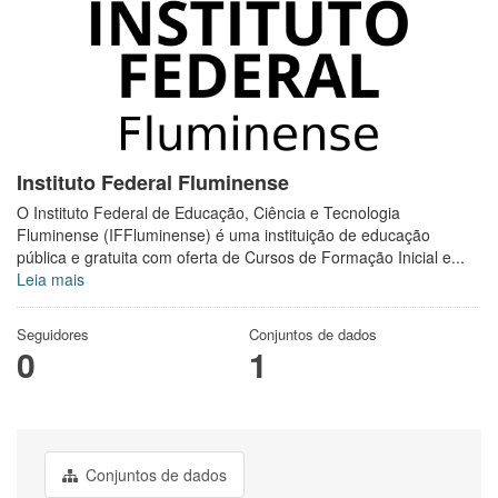
Instituto Federal Fluminense
O Instituto Federal de Educação, Ciência e Tecnologia
Fluminense (IFFluminense) é uma instituição de educação
pública e gratuita com oferta de Cursos de Formação Inicial e...
Leia mais
Seguidores
Conjuntos de dados
0
1
Conjuntos de dados