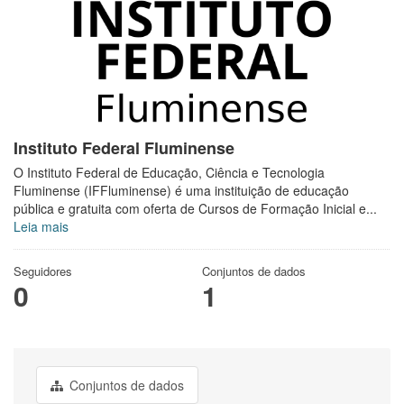
Instituto Federal Fluminense
O Instituto Federal de Educação, Ciência e Tecnologia
Fluminense (IFFluminense) é uma instituição de educação
pública e gratuita com oferta de Cursos de Formação Inicial e...
Leia mais
Seguidores
Conjuntos de dados
0
1
Conjuntos de dados