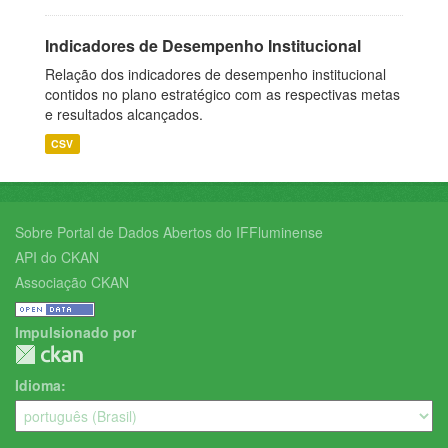
Indicadores de Desempenho Institucional
Relação dos indicadores de desempenho institucional
contidos no plano estratégico com as respectivas metas
e resultados alcançados.
CSV
Sobre Portal de Dados Abertos do IFFluminense
API do CKAN
Associação CKAN
Impulsionado por
Idioma