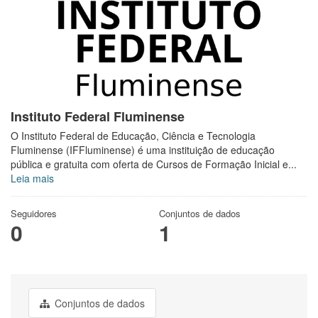
Instituto Federal Fluminense
O Instituto Federal de Educação, Ciência e Tecnologia
Fluminense (IFFluminense) é uma instituição de educação
pública e gratuita com oferta de Cursos de Formação Inicial e...
Leia mais
Seguidores
Conjuntos de dados
0
1
Conjuntos de dados