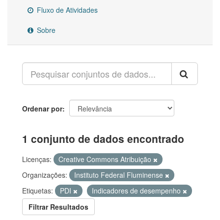
Fluxo de Atividades
Sobre
Ordenar por
1 conjunto de dados encontrado
Licenças:
Creative Commons Atribuição
Organizações:
Instituto Federal Fluminense
Etiquetas:
PDI
Indicadores de desempenho
Filtrar Resultados