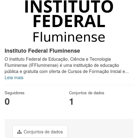
Instituto Federal Fluminense
O Instituto Federal de Educação, Ciência e Tecnologia
Fluminense (IFFluminense) é uma instituição de educação
pública e gratuita com oferta de Cursos de Formação Inicial e...
Leia mais
Seguidores
Conjuntos de dados
0
1
Conjuntos de dados