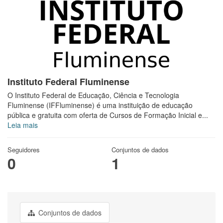
Instituto Federal Fluminense
O Instituto Federal de Educação, Ciência e Tecnologia
Fluminense (IFFluminense) é uma instituição de educação
pública e gratuita com oferta de Cursos de Formação Inicial e...
Leia mais
Seguidores
Conjuntos de dados
0
1
Conjuntos de dados