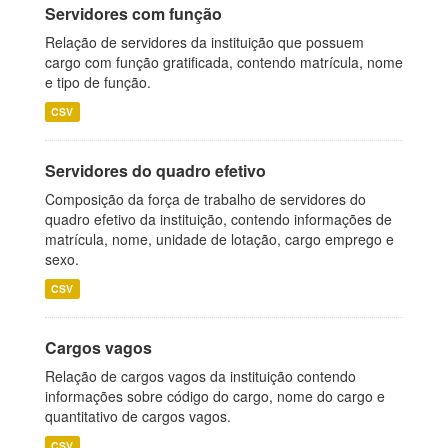
Servidores com função
Relação de servidores da instituição que possuem
cargo com função gratificada, contendo matrícula, nome
e tipo de função.
CSV
Servidores do quadro efetivo
Composição da força de trabalho de servidores do
quadro efetivo da instituição, contendo informações de
matrícula, nome, unidade de lotação, cargo emprego e
sexo.
CSV
Cargos vagos
Relação de cargos vagos da instituição contendo
informações sobre código do cargo, nome do cargo e
quantitativo de cargos vagos.
CSV