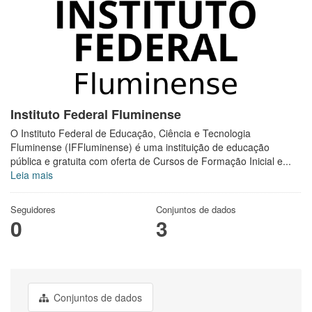
Instituto Federal Fluminense
O Instituto Federal de Educação, Ciência e Tecnologia
Fluminense (IFFluminense) é uma instituição de educação
pública e gratuita com oferta de Cursos de Formação Inicial e...
Leia mais
Seguidores
Conjuntos de dados
0
3
Conjuntos de dados