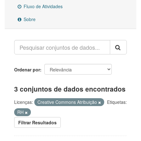
Fluxo de Atividades
Sobre
Ordenar por
3 conjuntos de dados encontrados
Licenças:
Creative Commons Atribuição
Etiquetas:
RH
Filtrar Resultados