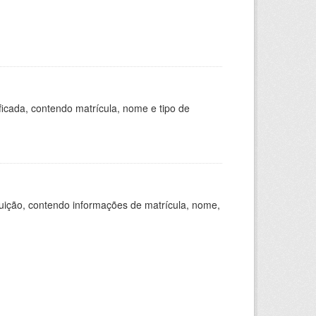
ficada, contendo matrícula, nome e tipo de
tuição, contendo informações de matrícula, nome,