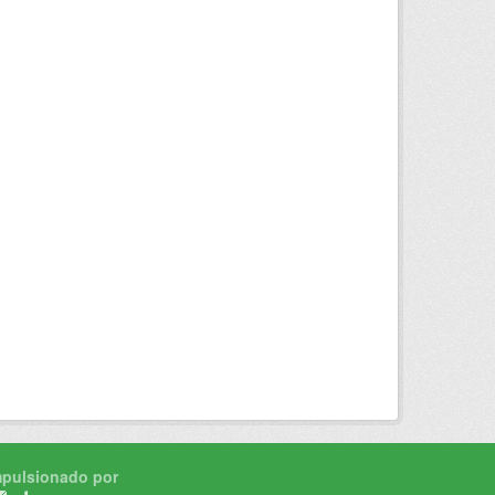
mpulsionado por