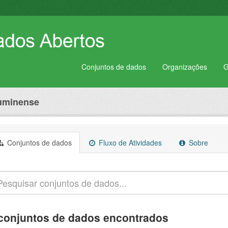
Conjuntos de dados
Organizações
G
luminense
Conjuntos de dados
Fluxo de Atividades
Sobre
conjuntos de dados encontrados