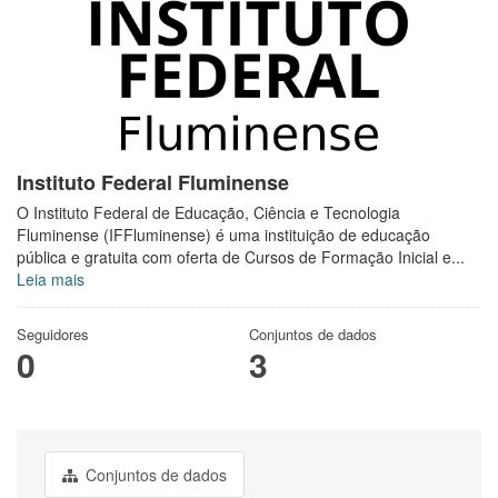
Instituto Federal Fluminense
O Instituto Federal de Educação, Ciência e Tecnologia
Fluminense (IFFluminense) é uma instituição de educação
pública e gratuita com oferta de Cursos de Formação Inicial e...
Leia mais
Seguidores
Conjuntos de dados
0
3
Conjuntos de dados