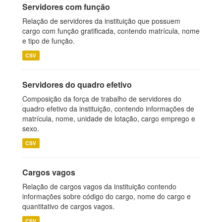
Servidores com função
Relação de servidores da instituição que possuem
cargo com função gratificada, contendo matrícula, nome
e tipo de função.
CSV
Servidores do quadro efetivo
Composição da força de trabalho de servidores do
quadro efetivo da instituição, contendo informações de
matrícula, nome, unidade de lotação, cargo emprego e
sexo.
CSV
Cargos vagos
Relação de cargos vagos da instituição contendo
informações sobre código do cargo, nome do cargo e
quantitativo de cargos vagos.
CSV