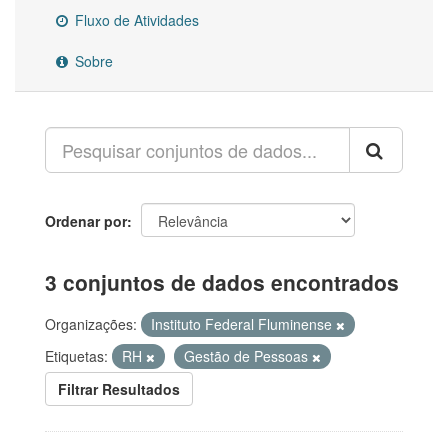
Fluxo de Atividades
Sobre
Ordenar por
3 conjuntos de dados encontrados
Organizações:
Instituto Federal Fluminense
Etiquetas:
RH
Gestão de Pessoas
Filtrar Resultados