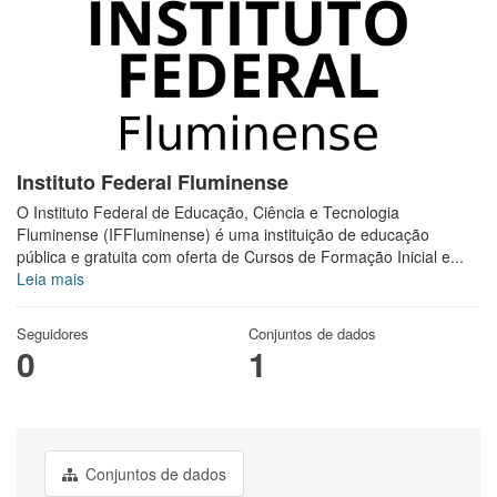
Instituto Federal Fluminense
O Instituto Federal de Educação, Ciência e Tecnologia
Fluminense (IFFluminense) é uma instituição de educação
pública e gratuita com oferta de Cursos de Formação Inicial e...
Leia mais
Seguidores
Conjuntos de dados
0
1
Conjuntos de dados