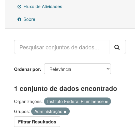
Fluxo de Atividades
Sobre
Ordenar por
1 conjunto de dados encontrado
Organizações:
Instituto Federal Fluminense
Grupos:
Administração
Filtrar Resultados