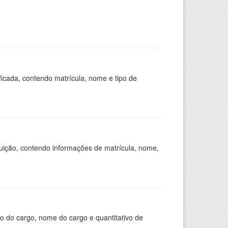
ficada, contendo matrícula, nome e tipo de
tuição, contendo informações de matrícula, nome,
o do cargo, nome do cargo e quantitativo de