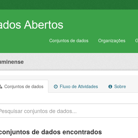
Conjuntos de dados
Organizações
G
luminense
Conjuntos de dados
Fluxo de Atividades
Sobre
conjuntos de dados encontrados