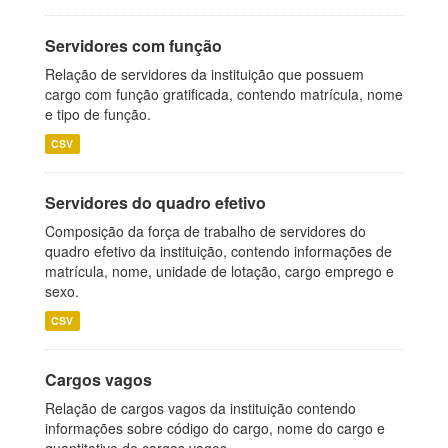
Servidores com função
Relação de servidores da instituição que possuem
cargo com função gratificada, contendo matrícula, nome
e tipo de função.
CSV
Servidores do quadro efetivo
Composição da força de trabalho de servidores do
quadro efetivo da instituição, contendo informações de
matrícula, nome, unidade de lotação, cargo emprego e
sexo.
CSV
Cargos vagos
Relação de cargos vagos da instituição contendo
informações sobre código do cargo, nome do cargo e