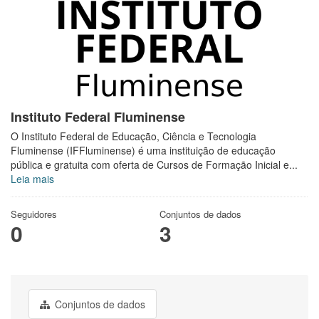
Instituto Federal Fluminense
O Instituto Federal de Educação, Ciência e Tecnologia
Fluminense (IFFluminense) é uma instituição de educação
pública e gratuita com oferta de Cursos de Formação Inicial e...
Leia mais
Seguidores
Conjuntos de dados
0
3
Conjuntos de dados