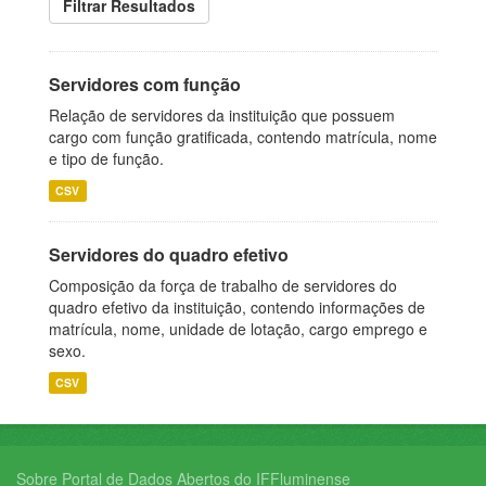
Filtrar Resultados
Servidores com função
Relação de servidores da instituição que possuem
cargo com função gratificada, contendo matrícula, nome
e tipo de função.
CSV
Servidores do quadro efetivo
Composição da força de trabalho de servidores do
quadro efetivo da instituição, contendo informações de
matrícula, nome, unidade de lotação, cargo emprego e
sexo.
CSV
Sobre Portal de Dados Abertos do IFFluminense