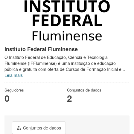
Instituto Federal Fluminense
O Instituto Federal de Educação, Ciência e Tecnologia
Fluminense (IFFluminense) é uma instituição de educação
pública e gratuita com oferta de Cursos de Formação Inicial e...
Leia mais
Seguidores
Conjuntos de dados
0
2
Conjuntos de dados