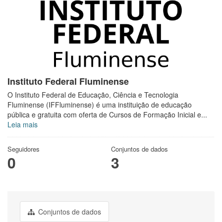
Instituto Federal Fluminense
O Instituto Federal de Educação, Ciência e Tecnologia
Fluminense (IFFluminense) é uma instituição de educação
pública e gratuita com oferta de Cursos de Formação Inicial e...
Leia mais
Seguidores
Conjuntos de dados
0
3
Conjuntos de dados