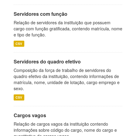
Servidores com função
Relação de servidores da instituição que possuem
cargo com função gratificada, contendo matrícula, nome
e tipo de função.
CSV
Servidores do quadro efetivo
Composição da força de trabalho de servidores do
quadro efetivo da instituição, contendo informações de
matrícula, nome, unidade de lotação, cargo emprego e
sexo.
CSV
Cargos vagos
Relação de cargos vagos da instituição contendo
informações sobre código do cargo, nome do cargo e