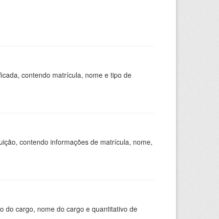
ficada, contendo matrícula, nome e tipo de
tuição, contendo informações de matrícula, nome,
o do cargo, nome do cargo e quantitativo de