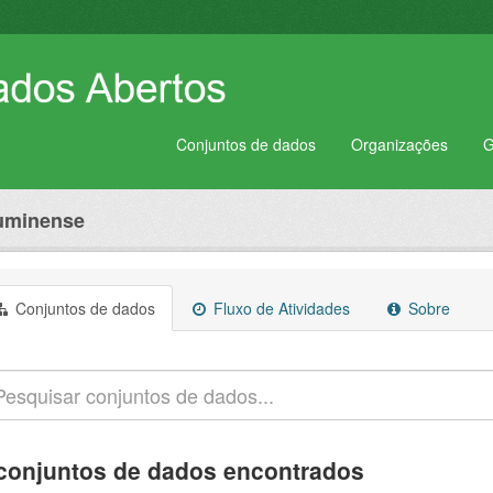
Conjuntos de dados
Organizações
G
luminense
Conjuntos de dados
Fluxo de Atividades
Sobre
conjuntos de dados encontrados