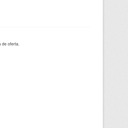
 de oferta.