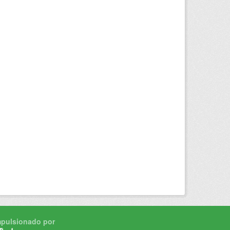
mpulsionado por