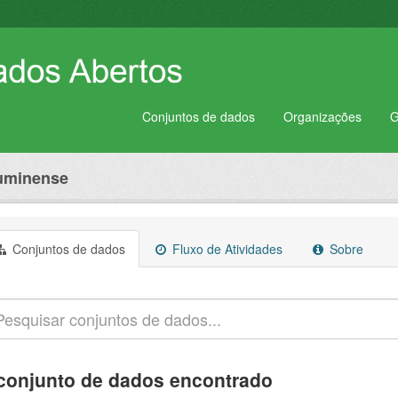
Conjuntos de dados
Organizações
G
luminense
Conjuntos de dados
Fluxo de Atividades
Sobre
conjunto de dados encontrado