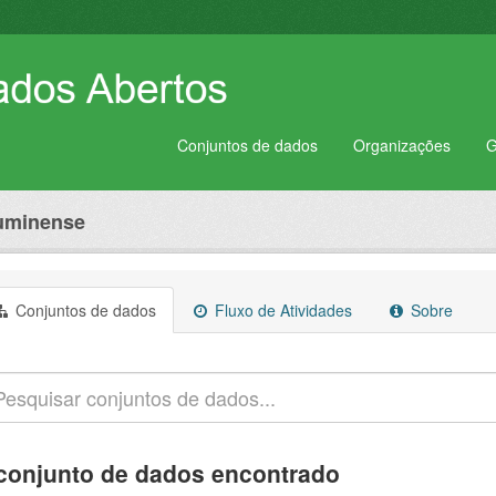
Conjuntos de dados
Organizações
G
luminense
Conjuntos de dados
Fluxo de Atividades
Sobre
conjunto de dados encontrado