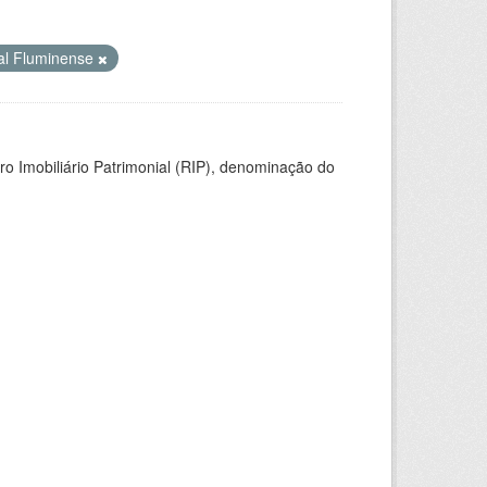
ral Fluminense
ro Imobiliário Patrimonial (RIP), denominação do