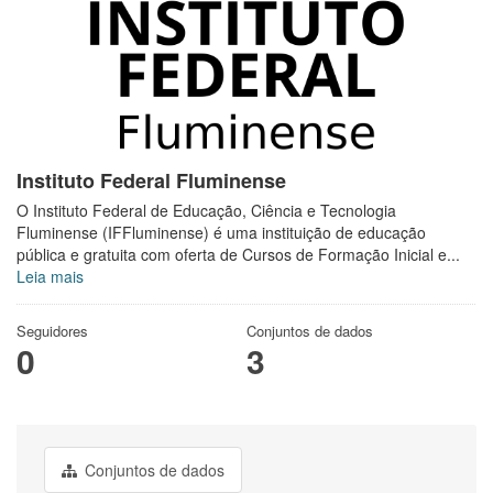
Instituto Federal Fluminense
O Instituto Federal de Educação, Ciência e Tecnologia
Fluminense (IFFluminense) é uma instituição de educação
pública e gratuita com oferta de Cursos de Formação Inicial e...
Leia mais
Seguidores
Conjuntos de dados
0
3
Conjuntos de dados