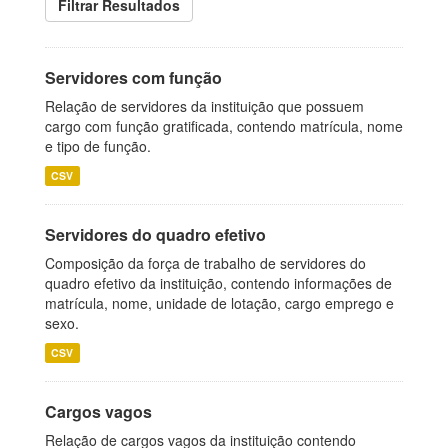
Filtrar Resultados
Servidores com função
Relação de servidores da instituição que possuem
cargo com função gratificada, contendo matrícula, nome
e tipo de função.
CSV
Servidores do quadro efetivo
Composição da força de trabalho de servidores do
quadro efetivo da instituição, contendo informações de
matrícula, nome, unidade de lotação, cargo emprego e
sexo.
CSV
Cargos vagos
Relação de cargos vagos da instituição contendo