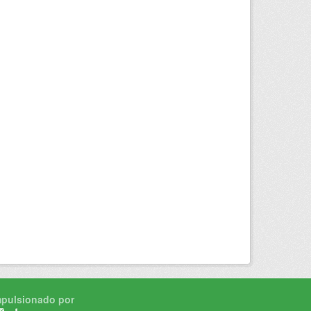
mpulsionado por