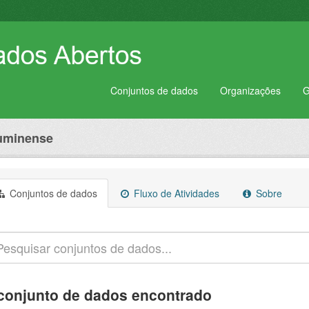
Conjuntos de dados
Organizações
G
luminense
Conjuntos de dados
Fluxo de Atividades
Sobre
conjunto de dados encontrado