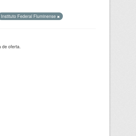
Instituto Federal Fluminense
 de oferta.