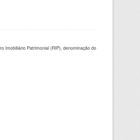
ro Imobiliário Patrimonial (RIP), denominação do