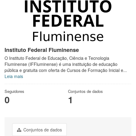
Instituto Federal Fluminense
O Instituto Federal de Educação, Ciência e Tecnologia
Fluminense (IFFluminense) é uma instituição de educação
pública e gratuita com oferta de Cursos de Formação Inicial e...
Leia mais
Seguidores
Conjuntos de dados
0
1
Conjuntos de dados