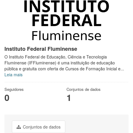
Instituto Federal Fluminense
O Instituto Federal de Educação, Ciência e Tecnologia
Fluminense (IFFluminense) é uma instituição de educação
pública e gratuita com oferta de Cursos de Formação Inicial e...
Leia mais
Seguidores
Conjuntos de dados
0
1
Conjuntos de dados