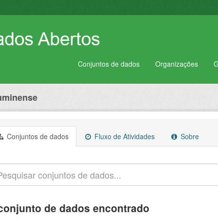
Conjuntos de dados
Organizações
G
luminense
Conjuntos de dados
Fluxo de Atividades
Sobre
conjunto de dados encontrado