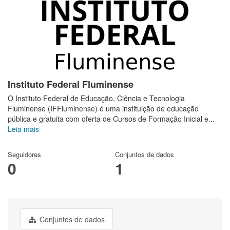
Instituto Federal Fluminense
O Instituto Federal de Educação, Ciência e Tecnologia
Fluminense (IFFluminense) é uma instituição de educação
pública e gratuita com oferta de Cursos de Formação Inicial e...
Leia mais
Seguidores
Conjuntos de dados
0
1
Conjuntos de dados