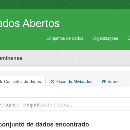
Conjuntos de dados
Organizações
G
luminense
Conjuntos de dados
Fluxo de Atividades
Sobre
conjunto de dados encontrado