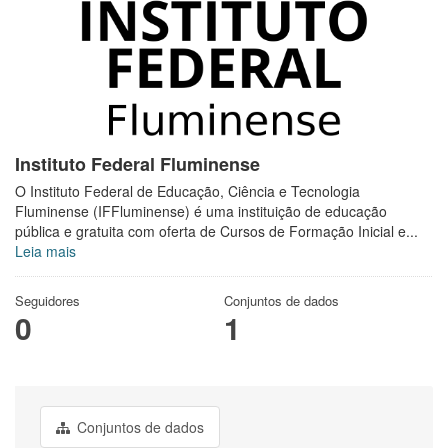
Instituto Federal Fluminense
O Instituto Federal de Educação, Ciência e Tecnologia
Fluminense (IFFluminense) é uma instituição de educação
pública e gratuita com oferta de Cursos de Formação Inicial e...
Leia mais
Seguidores
Conjuntos de dados
0
1
Conjuntos de dados