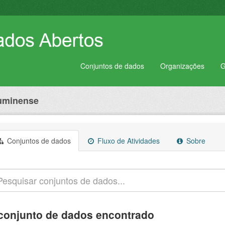
Conjuntos de dados
Organizações
G
luminense
Conjuntos de dados
Fluxo de Atividades
Sobre
conjunto de dados encontrado