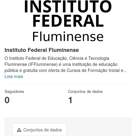
Instituto Federal Fluminense
O Instituto Federal de Educação, Ciência e Tecnologia
Fluminense (IFFluminense) é uma instituição de educação
pública e gratuita com oferta de Cursos de Formação Inicial e...
Leia mais
Seguidores
Conjuntos de dados
0
1
Conjuntos de dados