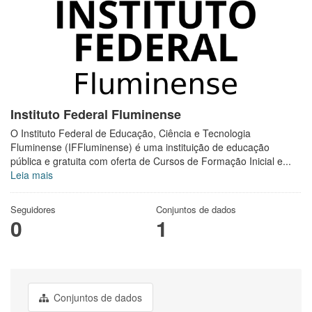
Instituto Federal Fluminense
O Instituto Federal de Educação, Ciência e Tecnologia
Fluminense (IFFluminense) é uma instituição de educação
pública e gratuita com oferta de Cursos de Formação Inicial e...
Leia mais
Seguidores
Conjuntos de dados
0
1
Conjuntos de dados