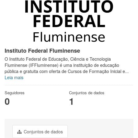
Instituto Federal Fluminense
O Instituto Federal de Educação, Ciência e Tecnologia
Fluminense (IFFluminense) é uma instituição de educação
pública e gratuita com oferta de Cursos de Formação Inicial e...
Leia mais
Seguidores
Conjuntos de dados
0
1
Conjuntos de dados