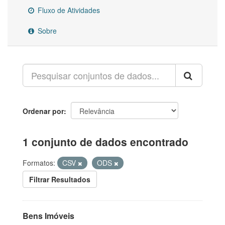
Fluxo de Atividades
Sobre
Ordenar por
1 conjunto de dados encontrado
Formatos:
CSV
ODS
Filtrar Resultados
Bens Imóveis