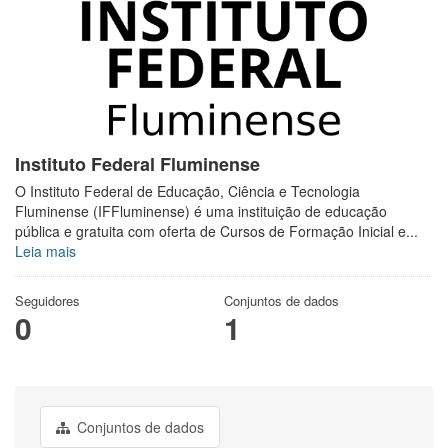
Instituto Federal Fluminense
O Instituto Federal de Educação, Ciência e Tecnologia
Fluminense (IFFluminense) é uma instituição de educação
pública e gratuita com oferta de Cursos de Formação Inicial e...
Leia mais
Seguidores
Conjuntos de dados
0
1
Conjuntos de dados