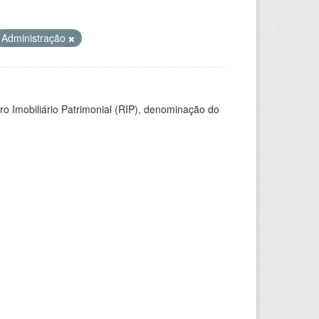
Administração
ro Imobiliário Patrimonial (RIP), denominação do