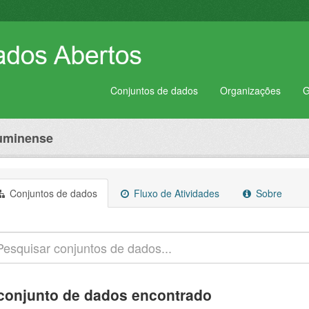
Conjuntos de dados
Organizações
G
luminense
Conjuntos de dados
Fluxo de Atividades
Sobre
conjunto de dados encontrado