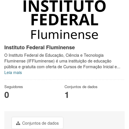
Instituto Federal Fluminense
O Instituto Federal de Educação, Ciência e Tecnologia
Fluminense (IFFluminense) é uma instituição de educação
pública e gratuita com oferta de Cursos de Formação Inicial e...
Leia mais
Seguidores
Conjuntos de dados
0
1
Conjuntos de dados