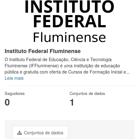
Instituto Federal Fluminense
O Instituto Federal de Educação, Ciência e Tecnologia
Fluminense (IFFluminense) é uma instituição de educação
pública e gratuita com oferta de Cursos de Formação Inicial e...
Leia mais
Seguidores
Conjuntos de dados
0
1
Conjuntos de dados