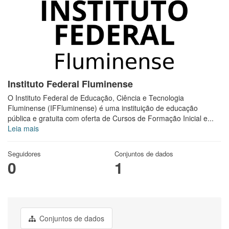
Instituto Federal Fluminense
O Instituto Federal de Educação, Ciência e Tecnologia
Fluminense (IFFluminense) é uma instituição de educação
pública e gratuita com oferta de Cursos de Formação Inicial e...
Leia mais
Seguidores
Conjuntos de dados
0
1
Conjuntos de dados