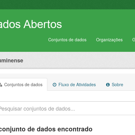
Conjuntos de dados
Organizações
G
luminense
Conjuntos de dados
Fluxo de Atividades
Sobre
conjunto de dados encontrado