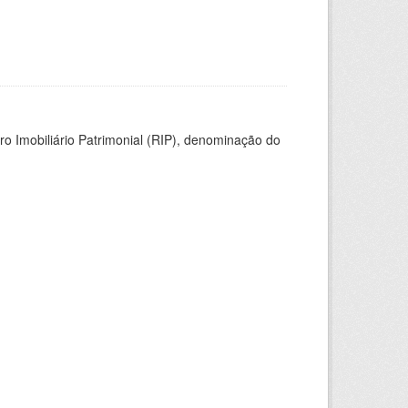
ro Imobiliário Patrimonial (RIP), denominação do