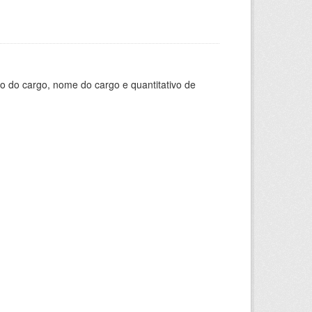
o do cargo, nome do cargo e quantitativo de