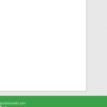
mpulsionado por