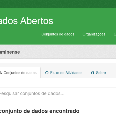
Conjuntos de dados
Organizações
G
luminense
Conjuntos de dados
Fluxo de Atividades
Sobre
conjunto de dados encontrado