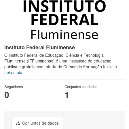
Instituto Federal Fluminense
O Instituto Federal de Educação, Ciência e Tecnologia
Fluminense (IFFluminense) é uma instituição de educação
pública e gratuita com oferta de Cursos de Formação Inicial e...
Leia mais
Seguidores
Conjuntos de dados
0
1
Conjuntos de dados