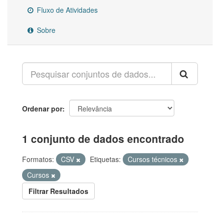
Fluxo de Atividades
Sobre
Ordenar por
1 conjunto de dados encontrado
Formatos:
CSV
Etiquetas:
Cursos técnicos
Cursos
Filtrar Resultados