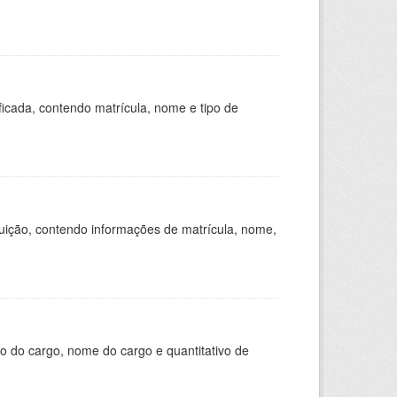
ficada, contendo matrícula, nome e tipo de
tuição, contendo informações de matrícula, nome,
o do cargo, nome do cargo e quantitativo de