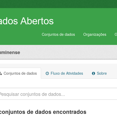
Conjuntos de dados
Organizações
G
luminense
Conjuntos de dados
Fluxo de Atividades
Sobre
conjuntos de dados encontrados