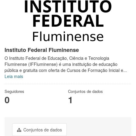
Instituto Federal Fluminense
O Instituto Federal de Educação, Ciência e Tecnologia
Fluminense (IFFluminense) é uma instituição de educação
pública e gratuita com oferta de Cursos de Formação Inicial e...
Leia mais
Seguidores
Conjuntos de dados
0
1
Conjuntos de dados