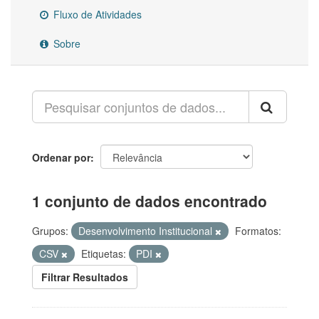
Fluxo de Atividades
Sobre
Ordenar por
1 conjunto de dados encontrado
Grupos:
Desenvolvimento Institucional
Formatos:
CSV
Etiquetas:
PDI
Filtrar Resultados