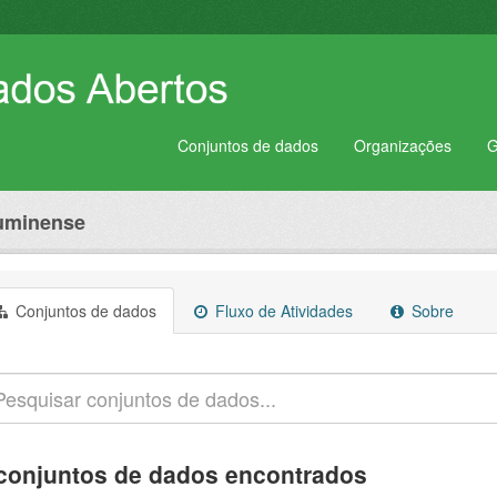
Conjuntos de dados
Organizações
G
luminense
Conjuntos de dados
Fluxo de Atividades
Sobre
conjuntos de dados encontrados