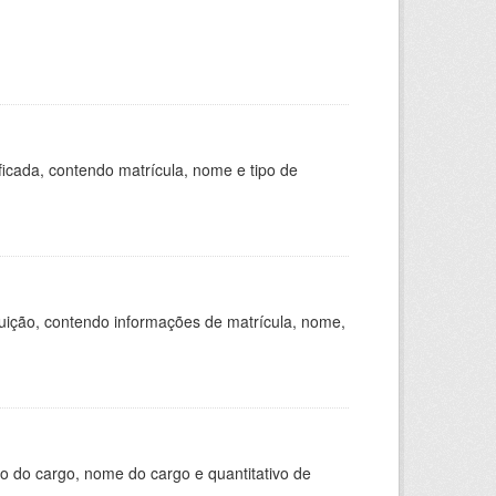
ficada, contendo matrícula, nome e tipo de
tuição, contendo informações de matrícula, nome,
o do cargo, nome do cargo e quantitativo de