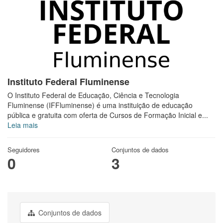
Instituto Federal Fluminense
O Instituto Federal de Educação, Ciência e Tecnologia
Fluminense (IFFluminense) é uma instituição de educação
pública e gratuita com oferta de Cursos de Formação Inicial e...
Leia mais
Seguidores
Conjuntos de dados
0
3
Conjuntos de dados