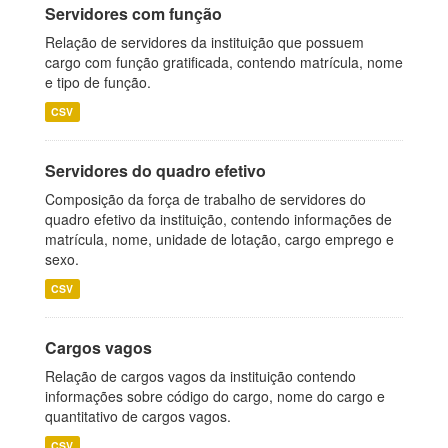
Servidores com função
Relação de servidores da instituição que possuem
cargo com função gratificada, contendo matrícula, nome
e tipo de função.
CSV
Servidores do quadro efetivo
Composição da força de trabalho de servidores do
quadro efetivo da instituição, contendo informações de
matrícula, nome, unidade de lotação, cargo emprego e
sexo.
CSV
Cargos vagos
Relação de cargos vagos da instituição contendo
informações sobre código do cargo, nome do cargo e
quantitativo de cargos vagos.
CSV