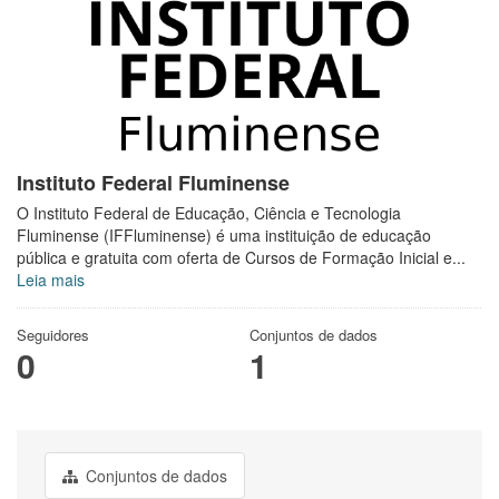
Instituto Federal Fluminense
O Instituto Federal de Educação, Ciência e Tecnologia
Fluminense (IFFluminense) é uma instituição de educação
pública e gratuita com oferta de Cursos de Formação Inicial e...
Leia mais
Seguidores
Conjuntos de dados
0
1
Conjuntos de dados