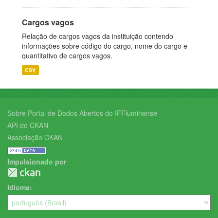
Cargos vagos
Relação de cargos vagos da instituição contendo
informações sobre código do cargo, nome do cargo e
quantitativo de cargos vagos.
CSV
Sobre Portal de Dados Abertos do IFFluminense
API do CKAN
Associação CKAN
Impulsionado por
Idioma